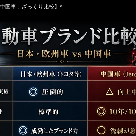
s 中国車：ざっくり比較】*