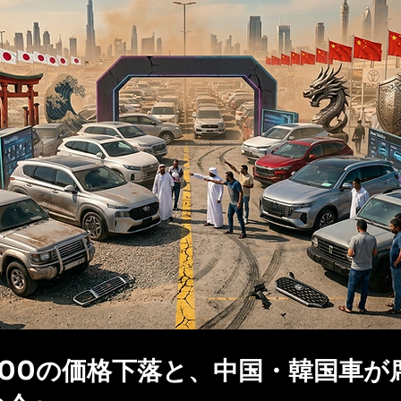
00の価格下落と、中国・韓国車が