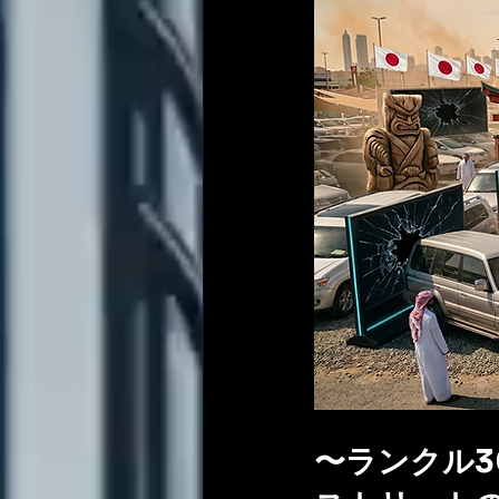
〜ランクル3